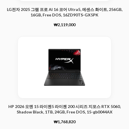
LG전자 2025 그램 프로 AI 16 코어 Ultra5, 에센스 화이트, 256GB,
16GB, Free DOS, 16ZD90TS-GX5PK
₩2,119,000
HP 2026 오멘 15 라이젠5 라이젠 200 시리즈 지포스 RTX 5060,
Shadow Black, 1TB, 24GB, Free DOS, 15-gb0044AX
₩1,768,820