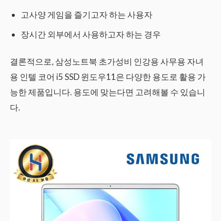
고사양 게임을 즐기고자 하는 사용자
장시간 외부에서 사용하고자 하는 경우
결론적으로, 삼성노트북 초가성비 인강용 사무용 자녀
용 인텔 코어 i5 SSD 윈도우11은 다양한 용도로 활용 가
능한 제품입니다. 용도에 맞는다면 고려해볼 수 있습니
다.