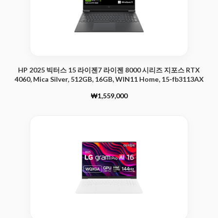
HP 2025 빅터스 15 라이젠7 라이젠 8000 시리즈 지포스 RTX
4060, Mica Silver, 512GB, 16GB, WIN11 Home, 15-fb3113AX
₩1,559,000