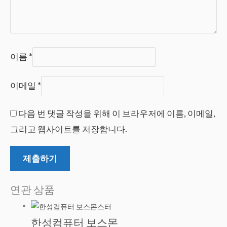
이름
*
이메일
*
다음 번 댓글 작성을 위해 이 브라우저에 이름, 이메일,
그리고 웹사이트를 저장합니다.
연관 상품
한성컴퓨터 보스몬