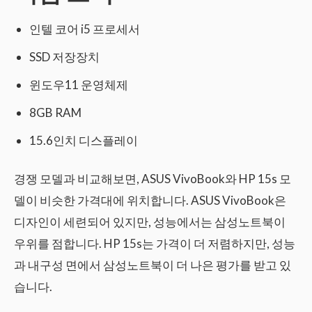
인텔 코어 i5 프로세서
SSD 저장장치
윈도우11 운영체제
8GB RAM
15.6인치 디스플레이
경쟁 모델과 비교해보면, ASUS VivoBook와 HP 15s 모
델이 비슷한 가격대에 위치합니다. ASUS VivoBook은
디자인이 세련되어 있지만, 성능에서는 삼성노트북이
우위를 점합니다. HP 15s는 가격이 더 저렴하지만, 성능
과 내구성 면에서 삼성노트북이 더 나은 평가를 받고 있
습니다.