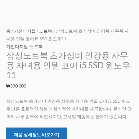
홈
/
가전디지털
/
노트북
/ 삼성노트북 초가성비 인강용 사무용 자
녀용 인텔 코어 i5 SSD 윈도우11
가전디지털
,
노트북
삼성노트북 초가성비 인강용 사무
용 자녀용 인텔 코어 i5 SSD 윈도우
11
₩
390,000
삼성노트북 초가성비 인강용 사무용 자녀용 인텔 코어 i5 SSD 윈도
우11은 효율적인 성능과 합리적인 가격대를 제공합니다. 온라인 강
의와 사무 업무에 적합하지만, 고사양 게임에는 한계가 있습니다.
제품 상세정보 바로가기