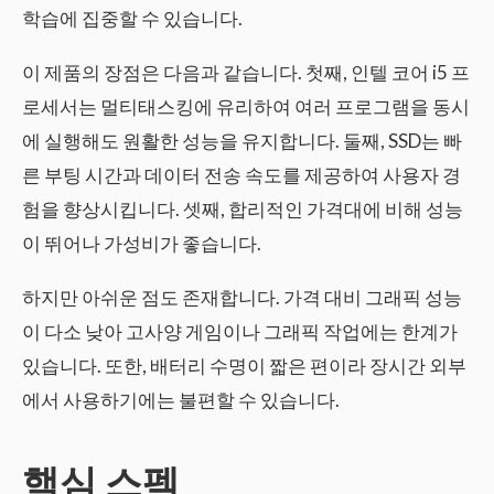
학습에 집중할 수 있습니다.
이 제품의 장점은 다음과 같습니다. 첫째, 인텔 코어 i5 프
로세서는 멀티태스킹에 유리하여 여러 프로그램을 동시
에 실행해도 원활한 성능을 유지합니다. 둘째, SSD는 빠
른 부팅 시간과 데이터 전송 속도를 제공하여 사용자 경
험을 향상시킵니다. 셋째, 합리적인 가격대에 비해 성능
이 뛰어나 가성비가 좋습니다.
하지만 아쉬운 점도 존재합니다. 가격 대비 그래픽 성능
이 다소 낮아 고사양 게임이나 그래픽 작업에는 한계가
있습니다. 또한, 배터리 수명이 짧은 편이라 장시간 외부
에서 사용하기에는 불편할 수 있습니다.
핵심 스펙