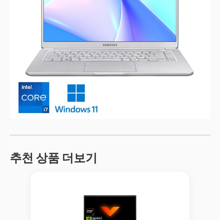
추천 상품 더보기