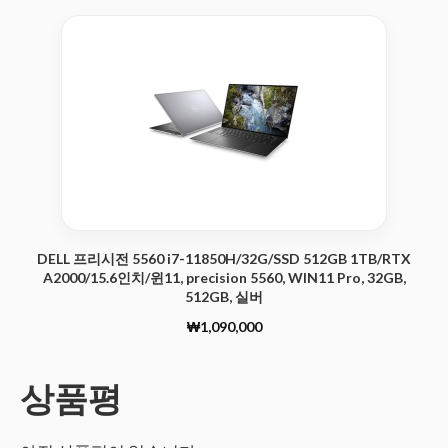
DELL 프리시전 5560 i7-11850H/32G/SSD 512GB 1TB/RTX
A2000/15.6인치/윈11, precision 5560, WIN11 Pro, 32GB,
512GB, 실버
₩1,090,000
상품평