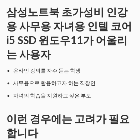
삼성노트북 초가성비 인강
용 사무용 자녀용 인텔 코어
i5 SSD 윈도우11가 어울리
는 사용자
온라인 강의를 자주 듣는 학생
사무용으로 활용하고자 하는 직장인
자녀의 학습을 지원하고 싶은 부모
이런 경우에는 고려가 필요
합니다