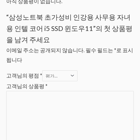
아직 상품평이 없습니다.
“삼성노트북 초가성비 인강용 사무용 자녀
용 인텔 코어 i5 SSD 윈도우11”의 첫 상품평
을 남겨 주세요
이메일 주소는 공개되지 않습니다.
필수 필드는
*
로 표시
됩니다
고객님의 평점
*
고객님의 상품평
*