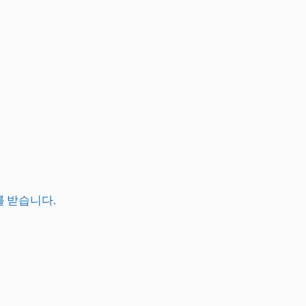
를 받습니다.