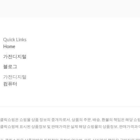
Quick Links
Home
가전디지털
블로그
가전디지털
컴퓨터
클릭쇼핑은 쇼핑몰 상품 정보의 중개자로서, 상품의 주문, 배송, 환불의 책임은 해당 쇼
클릭쇼핑에 표시된 상품정보 및 판매가격은 실제 해당 쇼핑몰의 상품정보, 판매가격과 