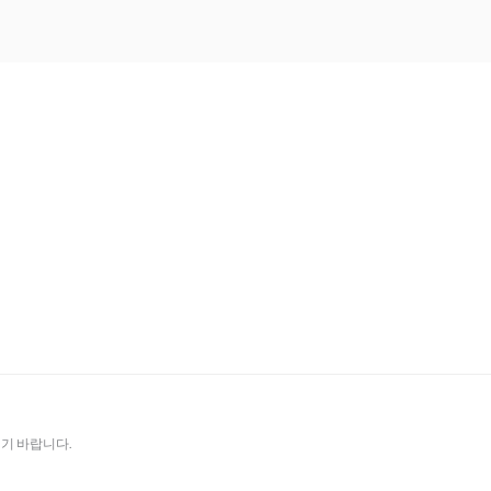
기 바랍니다.