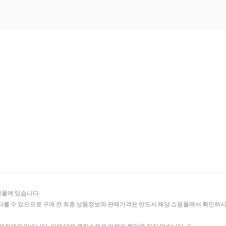
핑몰에 있습니다.
다를 수 있으므로 구매 전 최종 상품정보와 판매가격은 반드시 해당 쇼핑몰에서 확인하시