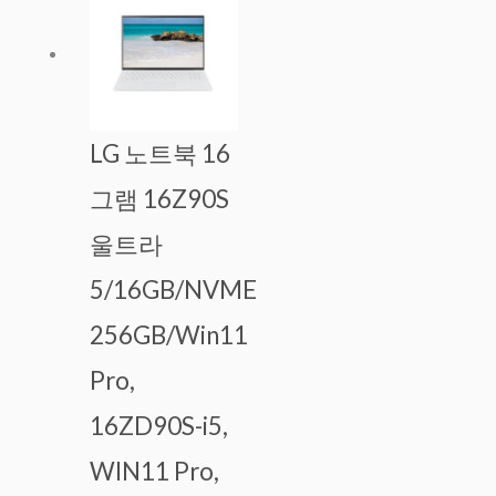
LG 노트북 16
그램 16Z90S
울트라
5/16GB/NVME
256GB/Win11
Pro,
16ZD90S-i5,
WIN11 Pro,