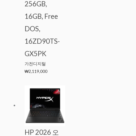
256GB,
16GB, Free
DOS,
16ZD90TS-
GX5PK
가전디지털
₩
2,119,000
HP 2026 오