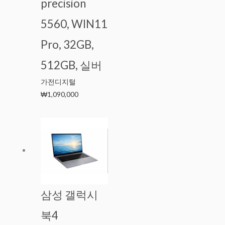
precision
5560, WIN11
Pro, 32GB,
512GB, 실버
가전디지털
₩
1,090,000
삼성 갤럭시
북4