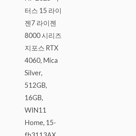
터스 15 라이
젠7 라이젠
8000 시리즈
지포스 RTX
4060, Mica
Silver,
512GB,
16GB,
WIN11
Home, 15-
fb3113AX