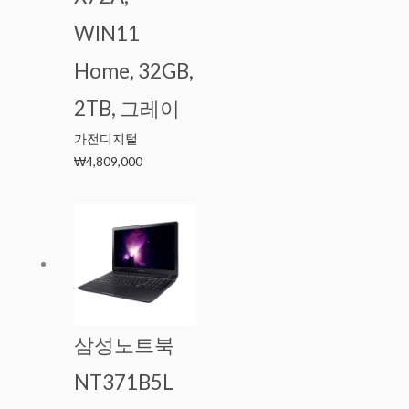
WIN11
Home, 32GB,
2TB, 그레이
가전디지털
₩
4,809,000
삼성노트북
NT371B5L