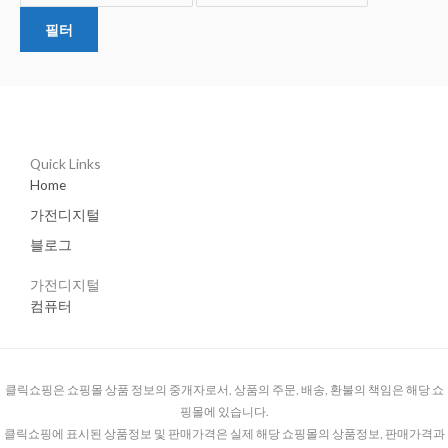
필터
Quick Links
Home
가전디지털
블로그
가전디지털
컴퓨터
클릭쇼핑은 쇼핑몰 상품 정보의 중개자로서, 상품의 주문, 배송, 환불의 책임은 해당 쇼
핑몰에 있습니다.
클릭쇼핑에 표시된 상품정보 및 판매가격은 실제 해당 쇼핑몰의 상품정보, 판매가격과