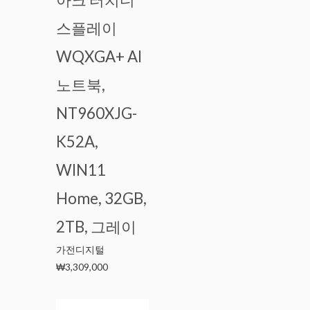
스플레이
WQXGA+ AI
노트북,
NT960XJG-
K52A,
WIN11
Home, 32GB,
2TB, 그레이
가전디지털
₩
3,309,000