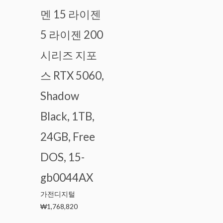
멘 15 라이젠
5 라이젠 200
시리즈 지포
스 RTX 5060,
Shadow
Black, 1TB,
24GB, Free
DOS, 15-
gb0044AX
가전디지털
₩
1,768,820