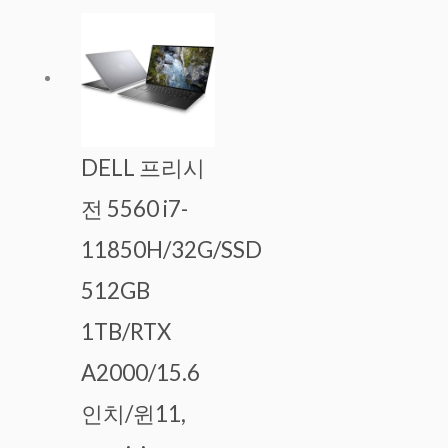
DELL 프리시
전 5560 i7-
11850H/32G/SSD
512GB
1TB/RTX
A2000/15.6
인치/윈11,