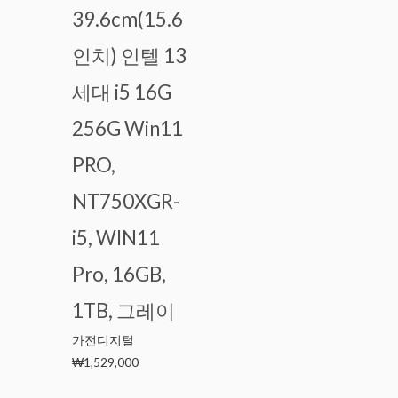
39.6cm(15.6
인치) 인텔 13
세대 i5 16G
256G Win11
PRO,
NT750XGR-
i5, WIN11
Pro, 16GB,
1TB, 그레이
가전디지털
₩
1,529,000