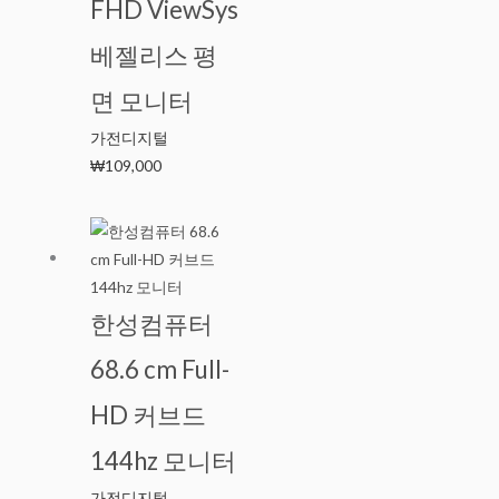
FHD ViewSys
베젤리스 평
면 모니터
가전디지털
₩
109,000
한성컴퓨터
68.6 cm Full-
HD 커브드
144hz 모니터
가전디지털