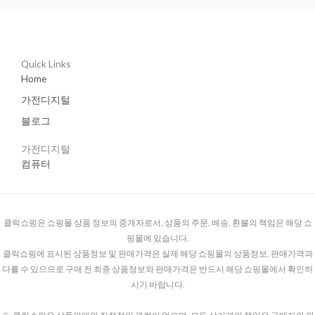
Quick Links
Home
가전디지털
블로그
가전디지털
컴퓨터
클릭쇼핑은 쇼핑몰 상품 정보의 중개자로서, 상품의 주문, 배송, 환불의 책임은 해당 쇼
핑몰에 있습니다.
클릭쇼핑에 표시된 상품정보 및 판매가격은 실제 해당 쇼핑몰의 상품정보, 판매가격과
다를 수 있으므로 구매 전 최종 상품정보와 판매가격은 반드시 해당 쇼핑몰에서 확인하
시기 바랍니다.